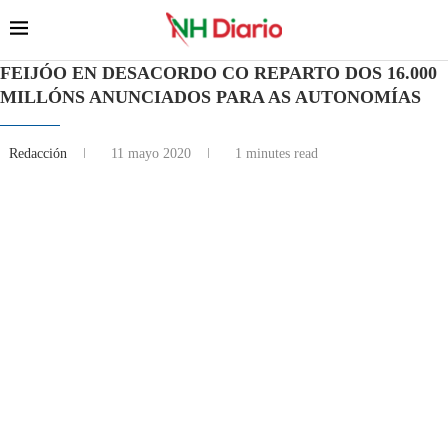
FEIJÓO EN DESACORDO CO REPARTO DOS 16.000
MILLÓNS ANUNCIADOS PARA AS AUTONOMÍAS
Redacción
11 mayo 2020
1 minutes read