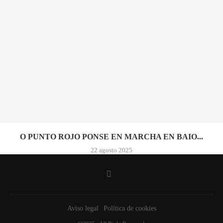
O PUNTO ROJO PONSE EN MARCHA EN BAIO...
22 agosto 2025
Aviso legal
Política de cookies