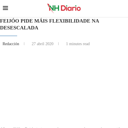
FEIJÓO PIDE MÁIS FLEXIBILIDADE NA
DESESCALADA
Redacción
27 abril 2020
1 minutes read