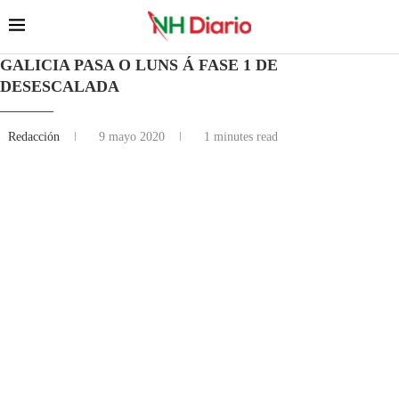
GALICIA PASA O LUNS Á FASE 1 DE
DESESCALADA
Redacción
9 mayo 2020
1 minutes read