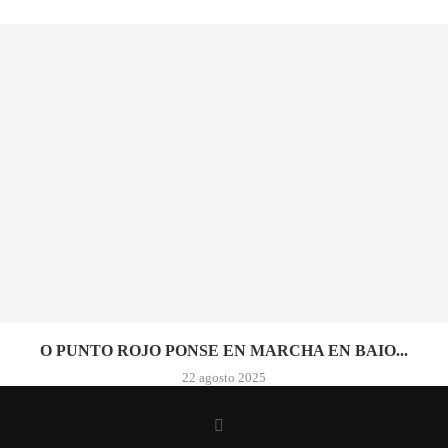
O PUNTO ROJO PONSE EN MARCHA EN BAIO...
22 agosto 2025