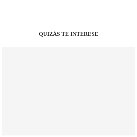
QUIZÁS TE INTERESE