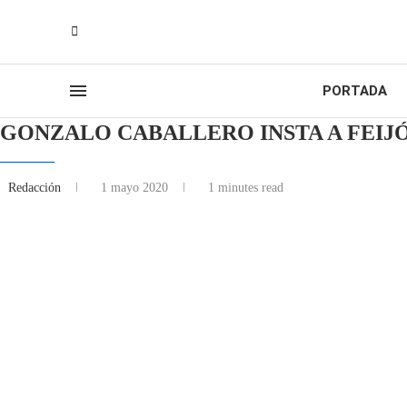
PORTADA
GONZALO CABALLERO INSTA A FEIJ
Redacción
1 mayo 2020
1 minutes read