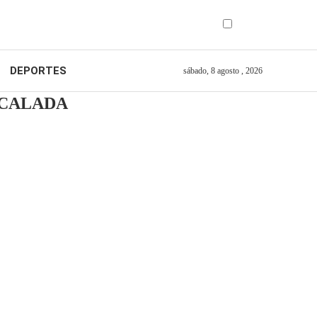
DEPORTES
sábado, 8 agosto , 2026
SCALADA