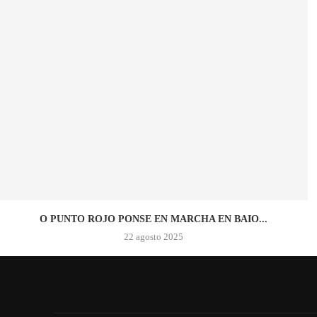
O PUNTO ROJO PONSE EN MARCHA EN BAIO...
22 agosto 2025