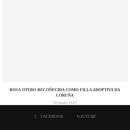
ROSA OTERO RECOÑECIDA COMO FILLA ADOPTIVA DA
CORUÑA
10 marzo 2025
FACEBOOK
YOUTUBE