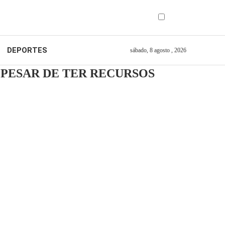
DEPORTES
sábado, 8 agosto , 2026
PESAR DE TER RECURSOS