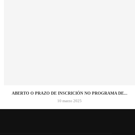
ABERTO O PRAZO DE INSCRICIÓN NO PROGRAMA DE...
10 marzo 2025