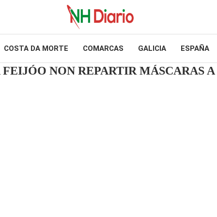
COSTA DA MORTE
COMARCAS
GALICIA
ESPAÑA
FEIJÓO NON REPARTIR MÁSCARAS A 