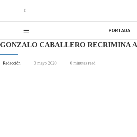
PORTADA
GONZALO CABALLERO RECRIMINA A 
Redacción
3 mayo 2020
0 minutes read