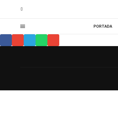
PORTADA