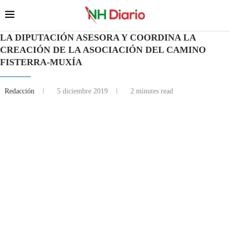
LA DIPUTACIÓN ASESORA Y COORDINA LA
CREACIÓN DE LA ASOCIACIÓN DEL CAMINO
FISTERRA-MUXÍA
Redacción
5 diciembre 2019
2 minutes read