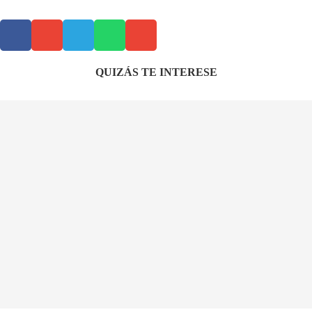
QUIZÁS TE INTERESE