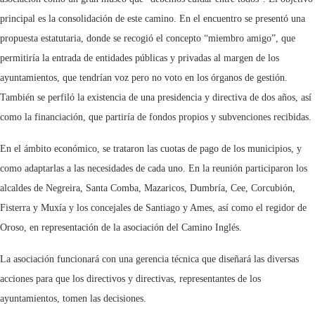
principal es la consolidación de este camino. En el encuentro se presentó una
propuesta estatutaria, donde se recogió el concepto “miembro amigo”, que
permitiría la entrada de entidades públicas y privadas al margen de los
ayuntamientos, que tendrían voz pero no voto en los órganos de gestión.
También se perfiló la existencia de una presidencia y directiva de dos años, así
como la financiación, que partiría de fondos propios y subvenciones recibidas.
En el ámbito económico, se trataron las cuotas de pago de los municipios, y
como adaptarlas a las necesidades de cada uno. En la reunión participaron los
alcaldes de Negreira, Santa Comba, Mazaricos, Dumbría, Cee, Corcubión,
Fisterra y Muxía y los concejales de Santiago y Ames, así como el regidor de
Oroso, en representación de la asociación del Camino Inglés.
La asociación funcionará con una gerencia técnica que diseñará las diversas
acciones para que los directivos y directivas, representantes de los
ayuntamientos, tomen las decisiones.