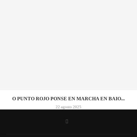
O PUNTO ROJO PONSE EN MARCHA EN BAIO...
22 agosto 2025