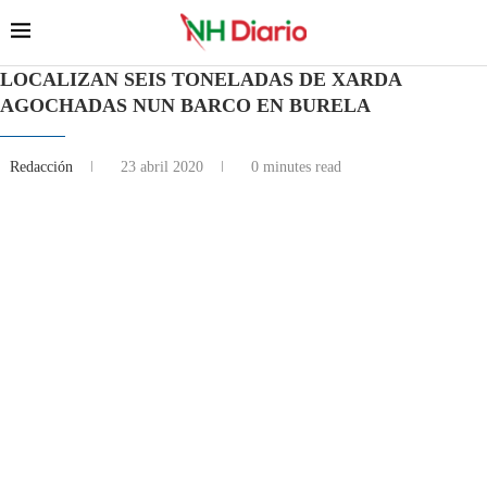
LOCALIZAN SEIS TONELADAS DE XARDA
AGOCHADAS NUN BARCO EN BURELA
Redacción
23 abril 2020
0 minutes read