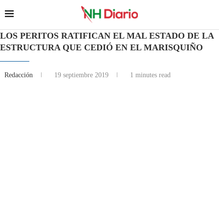
LOS PERITOS RATIFICAN EL MAL ESTADO DE LA
ESTRUCTURA QUE CEDIÓ EN EL MARISQUIÑO
Redacción
19 septiembre 2019
1 minutes read