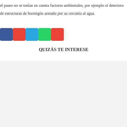
el paseo no se tenían en cuenta factores ambientales, por ejemplo el deterioro
de estructuras de hormigón armado por su cercanía al agua.
QUIZÁS TE INTERESE