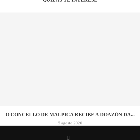
O CONCELLO DE MALPICA RECIBE A DOAZÓN DA...
5 agosto 2026