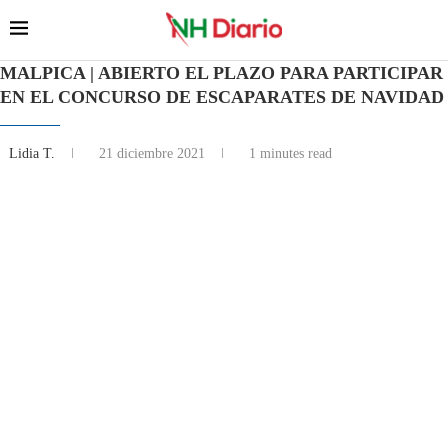
MALPICA | ABIERTO EL PLAZO PARA PARTICIPAR
EN EL CONCURSO DE ESCAPARATES DE NAVIDAD
Lidia T.
21 diciembre 2021
1 minutes read