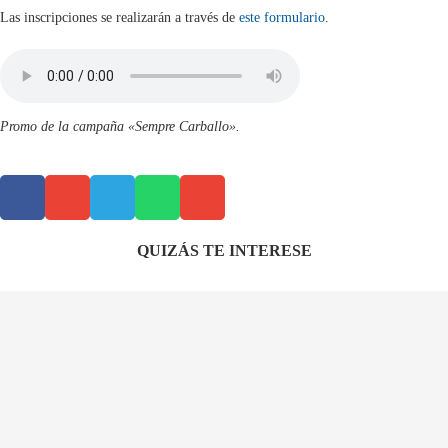
Las inscripciones se realizarán a través de
este formulario
.
Promo de la campaña «Sempre Carballo».
QUIZÁS TE INTERESE