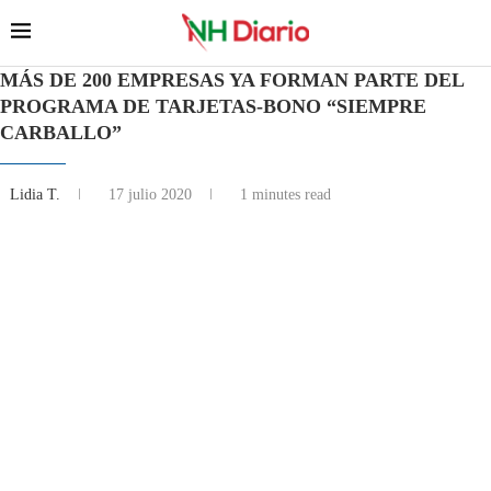
MÁS DE 200 EMPRESAS YA FORMAN PARTE DEL
PROGRAMA DE TARJETAS-BONO “SIEMPRE
CARBALLO”
Lidia T.
17 julio 2020
1 minutes read