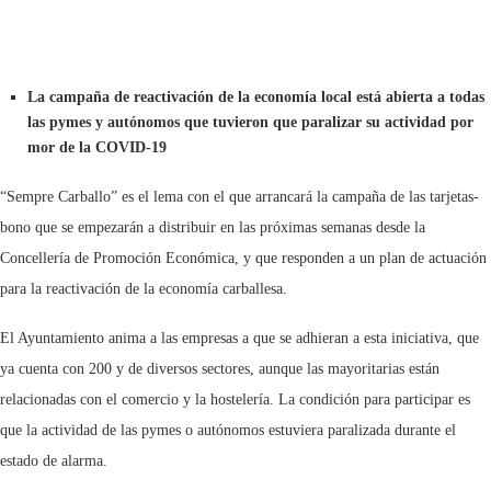
La campaña de reactivación de la economía local está abierta a todas
las pymes y autónomos que tuvieron que paralizar su actividad por
mor de la COVID-19
“Sempre Carballo” es el lema con el que arrancará la campaña de las tarjetas-
bono que se empezarán a distribuir en las próximas semanas desde la
Concellería de Promoción Económica, y que responden a un plan de actuación
para la reactivación de la economía carballesa.
El Ayuntamiento anima a las empresas a que se adhieran a esta iniciativa, que
ya cuenta con 200 y de diversos sectores, aunque las mayoritarias están
relacionadas con el comercio y la hostelería. La condición para participar es
que la actividad de las pymes o autónomos estuviera paralizada durante el
estado de alarma.