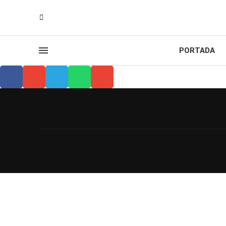
PORTADA