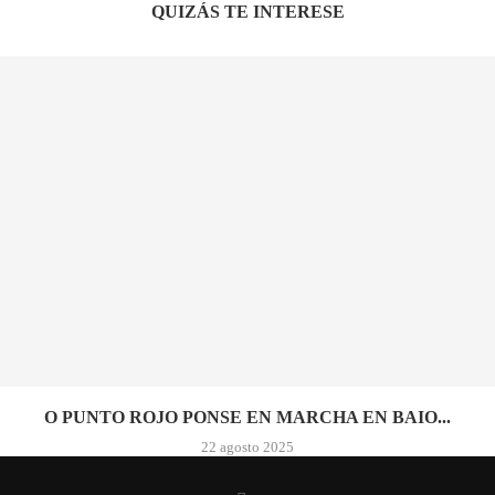
QUIZÁS TE INTERESE
O PUNTO ROJO PONSE EN MARCHA EN BAIO...
22 agosto 2025