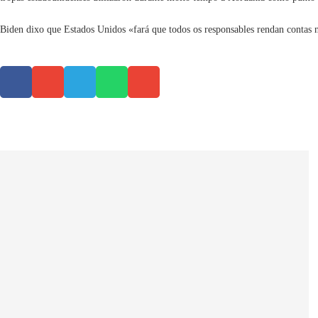
Biden dixo que Estados Unidos «fará que todos os responsables rendan contas