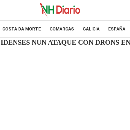
COSTA DA MORTE
COMARCAS
GALICIA
ESPAÑA
IDENSES NUN ATAQUE CON DRONS E