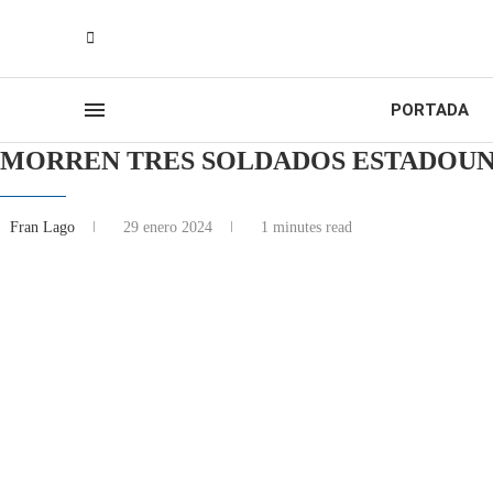
PORTADA
MORREN TRES SOLDADOS ESTADOUN
Fran Lago
29 enero 2024
1 minutes read