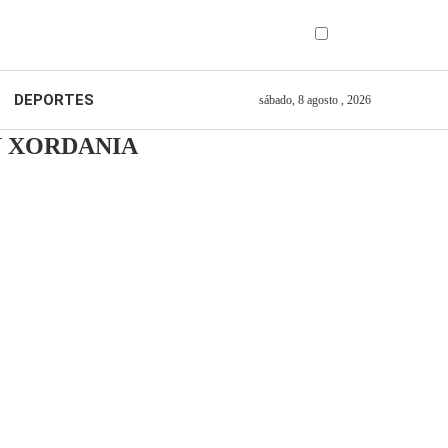
DEPORTES
sábado, 8 agosto , 2026
N XORDANIA