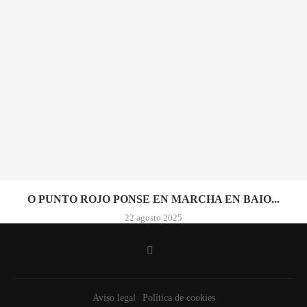
O PUNTO ROJO PONSE EN MARCHA EN BAIO...
22 agosto 2025
Aviso legal
Política de cookies