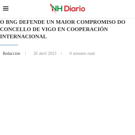
O BNG DEFENDE UN MAIOR COMPROMISO DO
CONCELLO DE VIGO EN COOPERACIÓN
INTERNACIONAL
Redacción
26 abril 2023
0 minutes read