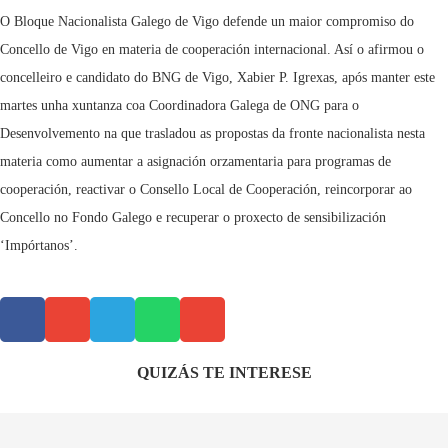
O Bloque Nacionalista Galego de Vigo defende un maior compromiso do
Concello de Vigo en materia de cooperación internacional. Así o afirmou o
concelleiro e candidato do BNG de Vigo, Xabier P. Igrexas, após manter este
martes unha xuntanza coa Coordinadora Galega de ONG para o
Desenvolvemento na que trasladou as propostas da fronte nacionalista nesta
materia como aumentar a asignación orzamentaria para programas de
cooperación, reactivar o Consello Local de Cooperación, reincorporar ao
Concello no Fondo Galego e recuperar o proxecto de sensibilización
‘Impórtanos’.
QUIZÁS TE INTERESE