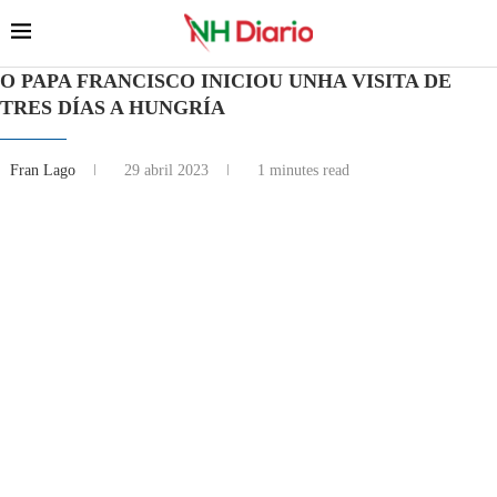
O PAPA FRANCISCO INICIOU UNHA VISITA DE
TRES DÍAS A HUNGRÍA
Fran Lago
29 abril 2023
1 minutes read