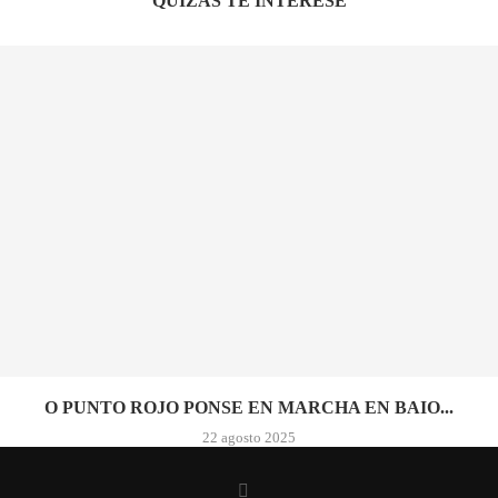
QUIZÁS TE INTERESE
O PUNTO ROJO PONSE EN MARCHA EN BAIO...
22 agosto 2025