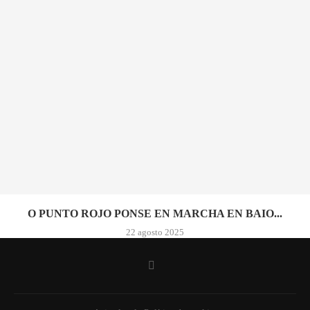
O PUNTO ROJO PONSE EN MARCHA EN BAIO...
22 agosto 2025