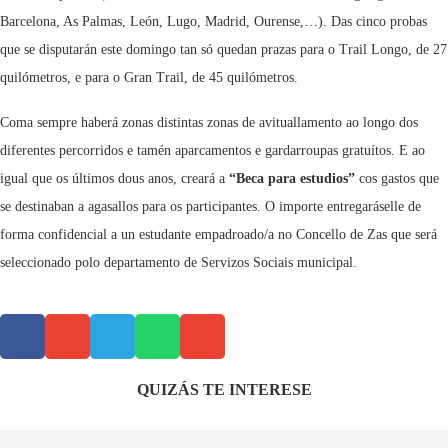
Barcelona, As Palmas, León, Lugo, Madrid, Ourense,…). Das cinco probas
que se disputarán este domingo tan só quedan prazas para o Trail Longo, de 27
quilómetros, e para o Gran Trail, de 45 quilómetros.
Coma sempre haberá zonas distintas zonas de avituallamento ao longo dos
diferentes percorridos e tamén aparcamentos e gardarroupas gratuítos. E ao
igual que os últimos dous anos, creará a
“Beca para estudios”
cos gastos que
se destinaban a agasallos para os participantes. O importe entregaráselle de
forma confidencial a un estudante empadroado/a no Concello de Zas que será
seleccionado polo departamento de Servizos Sociais municipal.
QUIZÁS TE INTERESE