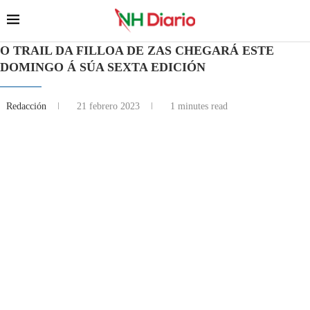
O TRAIL DA FILLOA DE ZAS CHEGARÁ ESTE
DOMINGO Á SÚA SEXTA EDICIÓN
Redacción
21 febrero 2023
1 minutes read