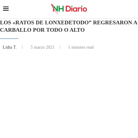
LOS «RATOS DE LONXEDETODO” REGRESARON A
CARBALLO POR TODO O ALTO
Lidia T.
5 marzo 2021
1 minutes read