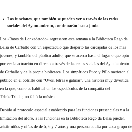
Las funciones, que también se pueden ver a través de las redes
sociales del Ayuntamiento, continuarán hasta junio
Los «Ratos de Lonxedetodo» regresaron esta semana a la Biblioteca Rego da
Balsa de Carballo con un espectáculo que despertó las carcajadas de los más
jóvenes, y también del público adulto, que se acercó hasta el lugar o que optó
por ver la actuación en directo a través de las redes sociales del Ayuntamiento
de Carballo y de la propia biblioteca. Los simpáticos Fuco y Pillo metieron al
público en el bolsillo con “Ovos, letras e galiñas”, una historia muy divertida
en la que, como es habitual en los espectáculos de la compañía del
TrinkeTrinke, no faltó la música.
Debido al protocolo especial establecido para las funciones presenciales y a la
limitación del aforo, a las funciones en la Biblioteca Rego da Balsa pueden
asistir niños y niñas de de 5, 6 y 7 años y una persona adulta por cada grupo de