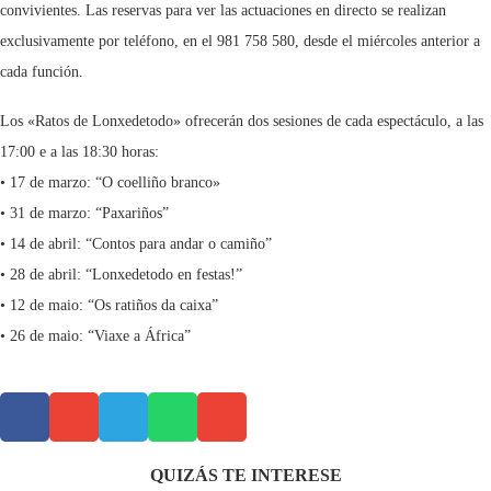
convivientes. Las reservas para ver las actuaciones en directo se realizan
exclusivamente por teléfono, en el 981 758 580, desde el miércoles anterior a
cada función.
Los «Ratos de Lonxedetodo» ofrecerán dos sesiones de cada espectáculo, a las
17:00 e a las 18:30 horas:
• 17 de marzo: “O coelliño branco»
• 31 de marzo: “Paxariños”
• 14 de abril: “Contos para andar o camiño”
• 28 de abril: “Lonxedetodo en festas!”
• 12 de maio: “Os ratiños da caixa”
• 26 de maio: “Viaxe a África”
QUIZÁS TE INTERESE