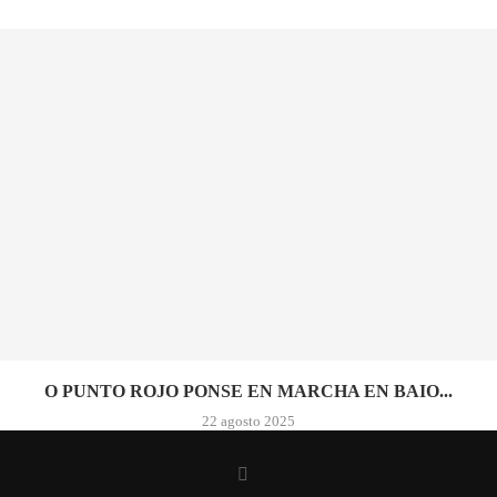
O PUNTO ROJO PONSE EN MARCHA EN BAIO...
22 agosto 2025