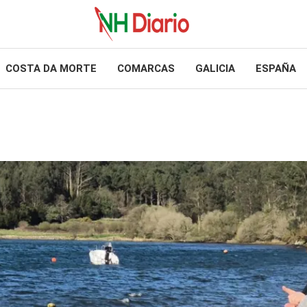
COSTA DA MORTE
COMARCAS
GALICIA
ESPAÑA