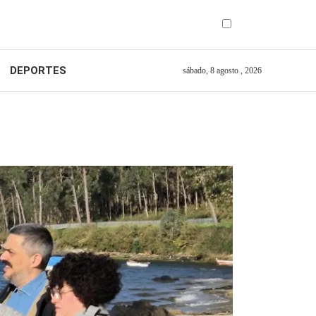
DEPORTES
sábado, 8 agosto , 2026