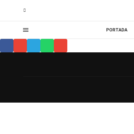
PORTADA