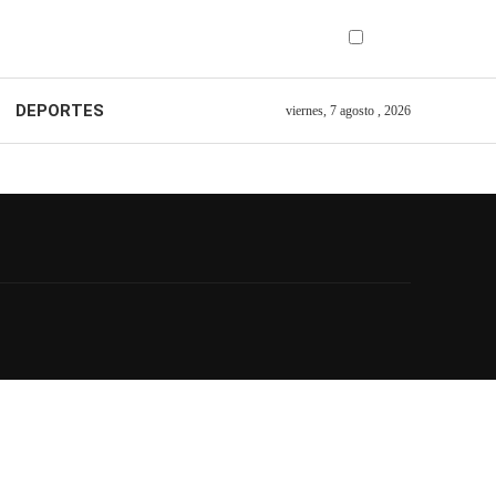
DEPORTES
viernes, 7 agosto , 2026