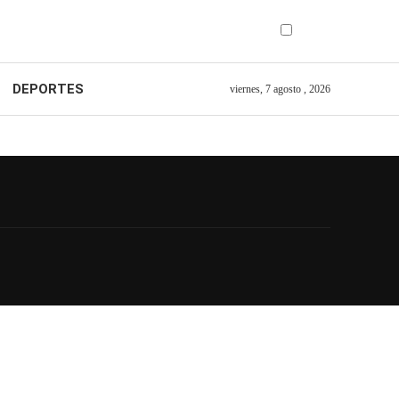
DEPORTES
viernes, 7 agosto , 2026