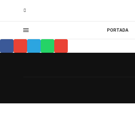
PORTADA