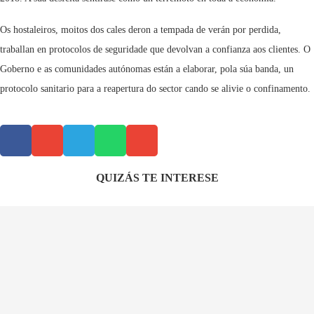
Os hostaleiros, moitos dos cales deron a tempada de verán por perdida,
traballan en protocolos de seguridade que devolvan a confianza aos clientes. O
Goberno e as comunidades autónomas están a elaborar, pola súa banda, un
protocolo sanitario para a reapertura do sector cando se alivie o confinamento.
QUIZÁS TE INTERESE