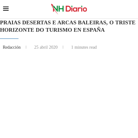
PRAIAS DESERTAS E ARCAS BALEIRAS, O TRISTE
HORIZONTE DO TURISMO EN ESPAÑA
Redacción
25 abril 2020
1 minutes read