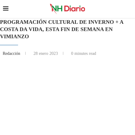
PROGRAMACIÓN CULTURAL DE INVERNO + A
COSTA DA VIDA, ESTA FIN DE SEMANA EN
VIMIANZO
Redacción
28 enero 2023
0 minutes read