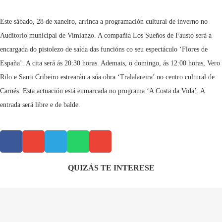
Este sábado, 28 de xaneiro, arrinca a programación cultural de inverno no
Auditorio municipal de Vimianzo. A compañía Los Sueños de Fausto será a
encargada do pistolezo de saída das funcións co seu espectáculo ‘Flores de
España’. A cita será ás 20:30 horas. Ademais, o domingo, ás 12:00 horas, Vero
Rilo e Santi Cribeiro estrearán a súa obra ‘Tralalareira’ no centro cultural de
Carnés. Esta actuación está enmarcada no programa ‘A Costa da Vida’. A
entrada será libre e de balde.
QUIZÁS TE INTERESE