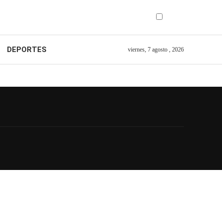
DEPORTES
viernes, 7 agosto , 2026