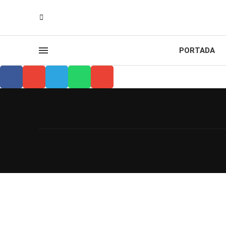
PORTADA