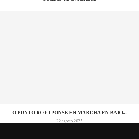
O PUNTO ROJO PONSE EN MARCHA EN BAIO...
22 agosto 2025