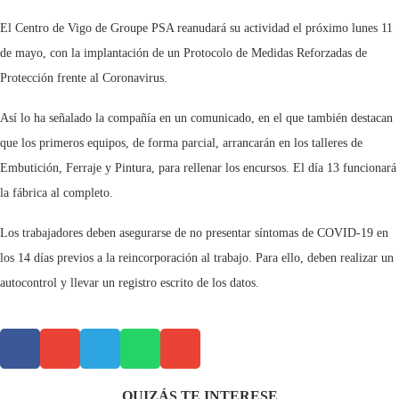
El Centro de Vigo de Groupe PSA reanudará su actividad el próximo lunes 11
de mayo, con la implantación de un Protocolo de Medidas Reforzadas de
Protección frente al Coronavirus.
Así lo ha señalado la compañía en un comunicado, en el que también destacan
que los primeros equipos, de forma parcial, arrancarán en los talleres de
Embutición, Ferraje y Pintura, para rellenar los encursos. El día 13 funcionará
la fábrica al completo.
Los trabajadores deben asegurarse de no presentar síntomas de COVID-19 en
los 14 días previos a la reincorporación al trabajo. Para ello, deben realizar un
autocontrol y llevar un registro escrito de los datos.
QUIZÁS TE INTERESE