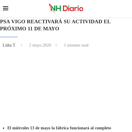
PSA VIGO REACTIVARÁ SU ACTIVIDAD EL
PRÓXIMO 11 DE MAYO
Lidia T.
2 mayo 2020
1 minutes read
El miércoles 13 de mayo la fábrica funcionará al completo