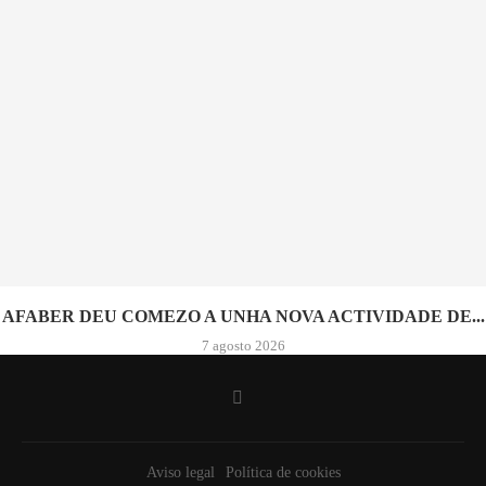
AFABER DEU COMEZO A UNHA NOVA ACTIVIDADE DE...
7 agosto 2026
Aviso legal
Política de cookies