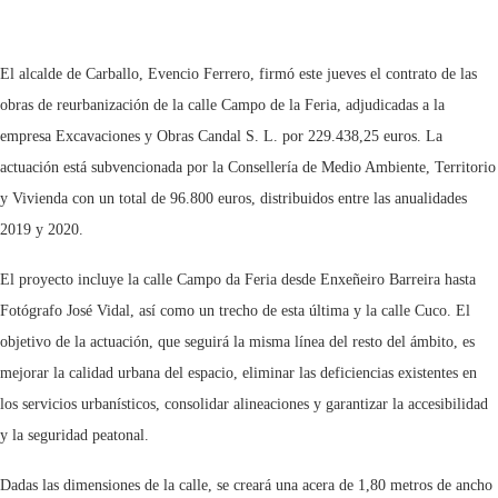
El alcalde de Carballo, Evencio Ferrero, firmó este jueves el contrato de las
obras de reurbanización de la calle Campo de la Feria, adjudicadas a la
empresa Excavaciones y Obras Candal S. L. por 229.438,25 euros. La
actuación está subvencionada por la Consellería de Medio Ambiente, Territorio
y Vivienda con un total de 96.800 euros, distribuidos entre las anualidades
2019 y 2020.
El proyecto incluye la calle Campo da Feria desde Enxeñeiro Barreira hasta
Fotógrafo José Vidal, así como un trecho de esta última y la calle Cuco. El
objetivo de la actuación, que seguirá la misma línea del resto del ámbito, es
mejorar la calidad urbana del espacio, eliminar las deficiencias existentes en
los servicios urbanísticos, consolidar alineaciones y garantizar la accesibilidad
y la seguridad peatonal.
Dadas las dimensiones de la calle, se creará una acera de 1,80 metros de ancho