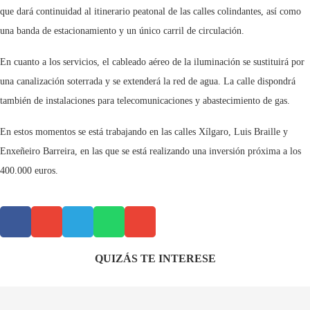
que dará continuidad al itinerario peatonal de las calles colindantes, así como
una banda de estacionamiento y un único carril de circulación.
En cuanto a los servicios, el cableado aéreo de la iluminación se sustituirá por
una canalización soterrada y se extenderá la red de agua. La calle dispondrá
también de instalaciones para telecomunicaciones y abastecimiento de gas.
En estos momentos se está trabajando en las calles Xílgaro, Luis Braille y
Enxeñeiro Barreira, en las que se está realizando una inversión próxima a los
400.000 euros.
QUIZÁS TE INTERESE