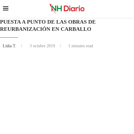
PUESTA A PUNTO DE LAS OBRAS DE
REURBANIZACIÓN EN CARBALLO
Lidia T.
3 octubre 2019
1 minutes read