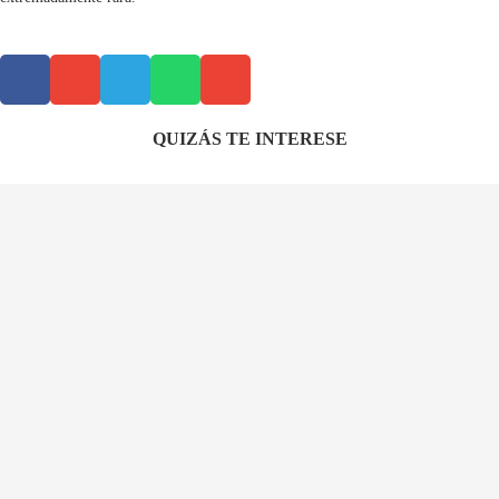
QUIZÁS TE INTERESE