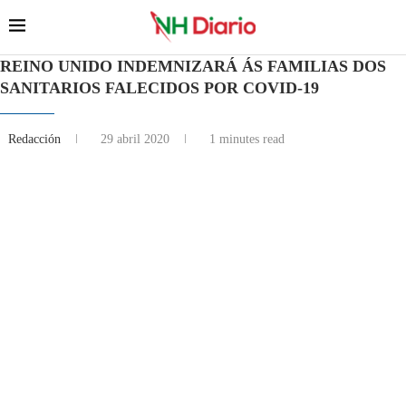
REINO UNIDO INDEMNIZARÁ ÁS FAMILIAS DOS
SANITARIOS FALECIDOS POR COVID-19
Redacción
29 abril 2020
1 minutes read