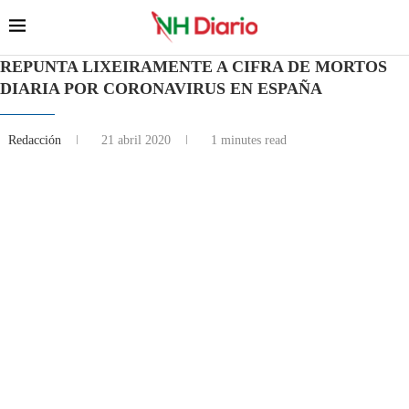
REPUNTA LIXEIRAMENTE A CIFRA DE MORTOS
DIARIA POR CORONAVIRUS EN ESPAÑA
Redacción
21 abril 2020
1 minutes read