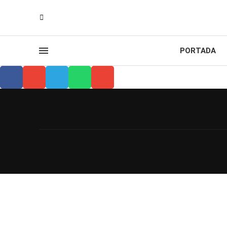
PORTADA