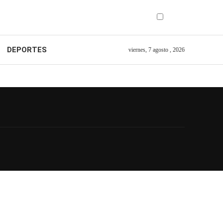
DEPORTES
viernes, 7 agosto , 2026