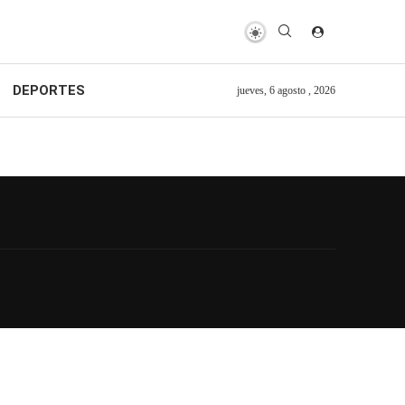
DEPORTES
jueves, 6 agosto , 2026