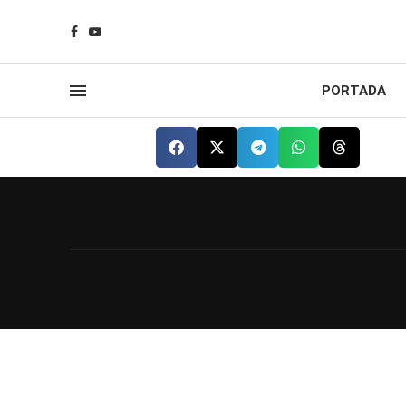
PORTADA