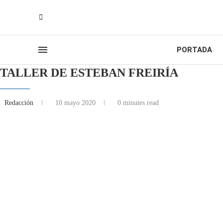
PORTADA
TALLER DE ESTEBAN FREIRÍA
Redacción
10 mayo 2020
0 minutes read