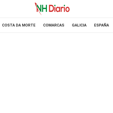
COSTA DA MORTE
COMARCAS
GALICIA
ESPAÑA