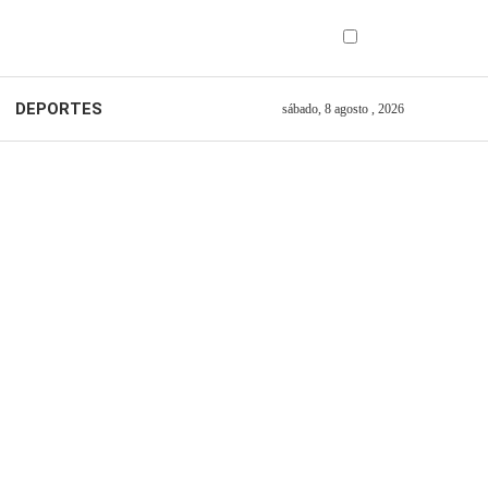
DEPORTES
sábado, 8 agosto , 2026