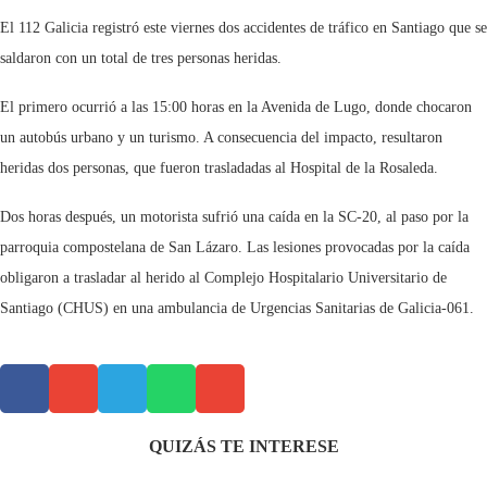
El 112 Galicia registró este viernes dos accidentes de tráfico en Santiago que se
saldaron con un total de tres personas heridas.
El primero ocurrió a las 15:00 horas en la Avenida de Lugo, donde chocaron
un autobús urbano y un turismo. A consecuencia del impacto, resultaron
heridas dos personas, que fueron trasladadas al Hospital de la Rosaleda.
Dos horas después, un motorista sufrió una caída en la SC-20, al paso por la
parroquia compostelana de San Lázaro. Las lesiones provocadas por la caída
obligaron a trasladar al herido al Complejo Hospitalario Universitario de
Santiago (CHUS) en una ambulancia de Urgencias Sanitarias de Galicia-061.
QUIZÁS TE INTERESE