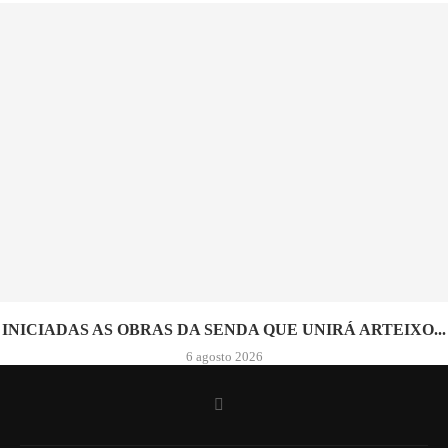
INICIADAS AS OBRAS DA SENDA QUE UNIRÁ ARTEIXO...
6 agosto 2026