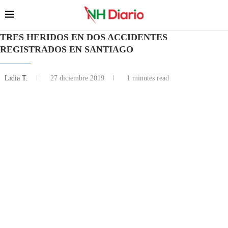
TRES HERIDOS EN DOS ACCIDENTES
REGISTRADOS EN SANTIAGO
Lidia T.
27 diciembre 2019
1 minutes read