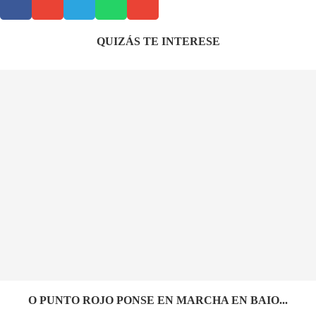
QUIZÁS TE INTERESE
O PUNTO ROJO PONSE EN MARCHA EN BAIO...