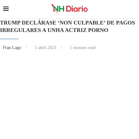
TRUMP DECLÁRASE ‘NON CULPABLE’ DE PAGOS
IRREGULARES A UNHA ACTRIZ PORNO
Fran Lago
5 abril 2023
1 minutes read