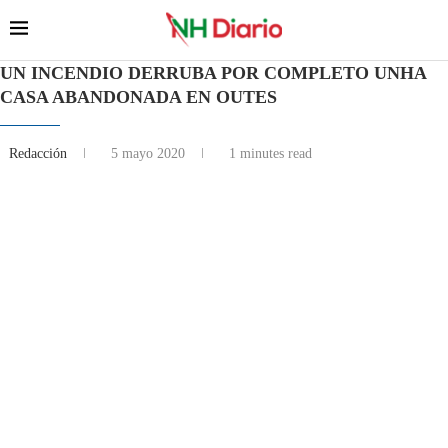
UN INCENDIO DERRUBA POR COMPLETO UNHA
CASA ABANDONADA EN OUTES
Redacción
5 mayo 2020
1 minutes read