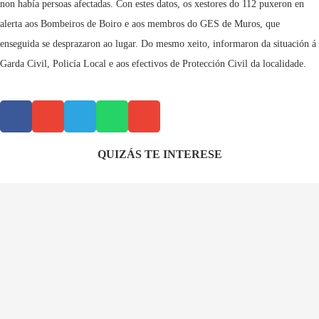
non había persoas afectadas. Con estes datos, os xestores do 112 puxeron en
alerta aos Bombeiros de Boiro e aos membros do GES de Muros, que
enseguida se desprazaron ao lugar. Do mesmo xeito, informaron da situación á
Garda Civil, Policía Local e aos efectivos de Protección Civil da localidade.
QUIZÁS TE INTERESE