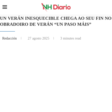
UN VERÁN INESQUECIBLE CHEGA AO SEU FIN NO
OBRADOIRO DE VERÁN “UN PASO MÁIS”
Redacción
27 agosto 2025
3 minutes read