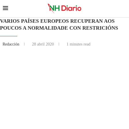
VARIOS PAÍSES EUROPEOS RECUPERAN AOS
POUCOS A NORMALIDADE CON RESTRICIÓNS
Redacción
28 abril 2020
1 minutes read