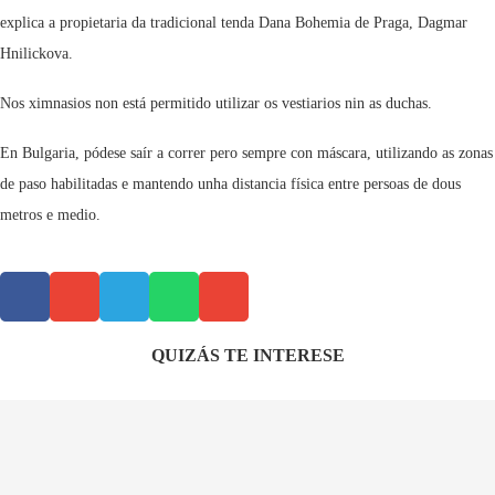
explica a propietaria da tradicional tenda Dana Bohemia de Praga, Dagmar
Hnilickova.
Nos ximnasios non está permitido utilizar os vestiarios nin as duchas.
En Bulgaria, pódese saír a correr pero sempre con máscara, utilizando as zonas
de paso habilitadas e mantendo unha distancia física entre persoas de dous
metros e medio.
QUIZÁS TE INTERESE