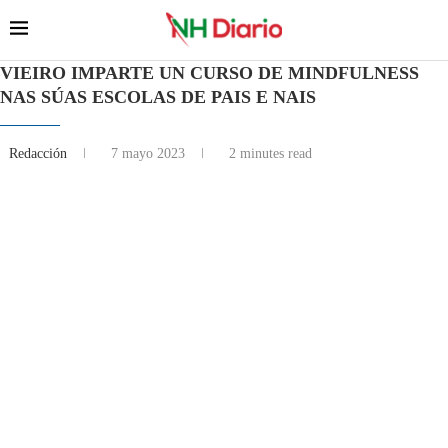
VIEIRO IMPARTE UN CURSO DE MINDFULNESS
NAS SÚAS ESCOLAS DE PAIS E NAIS
Redacción
7 mayo 2023
2 minutes read