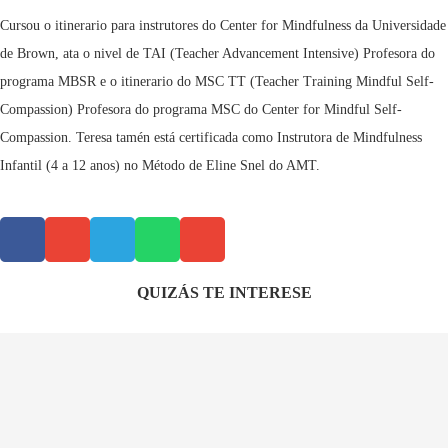
Cursou o itinerario para instrutores do Center for Mindfulness da Universidade
de Brown, ata o nivel de TAI (Teacher Advancement Intensive) Profesora do
programa MBSR e o itinerario do MSC TT (Teacher Training Mindful Self-
Compassion) Profesora do programa MSC do Center for Mindful Self-
Compassion. Teresa tamén está certificada como Instrutora de Mindfulness
Infantil (4 a 12 anos) no Método de Eline Snel do AMT.
QUIZÁS TE INTERESE