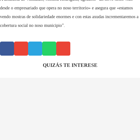
desde o empresariado que opera no noso territorio» e asegura que «estamos
vendo mostras de solidariedade enormes e con estas axudas incrementaremos a
cobertura social no noso municipio”.
QUIZÁS TE INTERESE