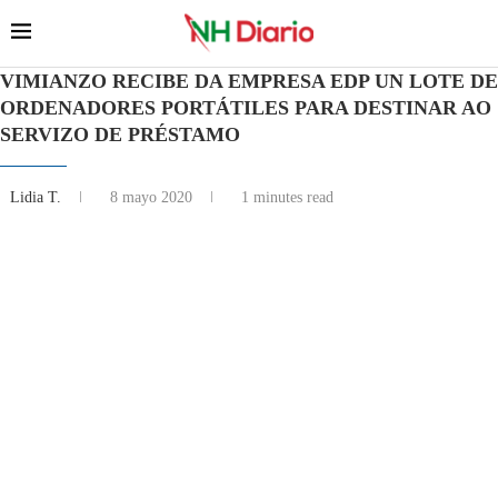
VIMIANZO RECIBE DA EMPRESA EDP UN LOTE DE
ORDENADORES PORTÁTILES PARA DESTINAR AO
SERVIZO DE PRÉSTAMO
Lidia T.
8 mayo 2020
1 minutes read