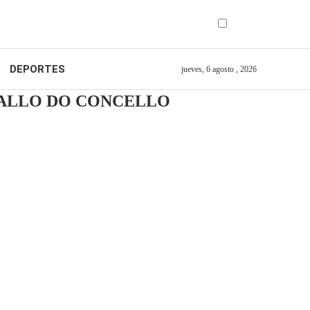
DEPORTES
jueves, 6 agosto , 2026
ASALLO DO CONCELLO