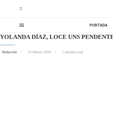
PORTADA
YOLANDA DÍAZ, LOCE UNS PENDENT
Redacción
25 febrero 2024
1 minutes read