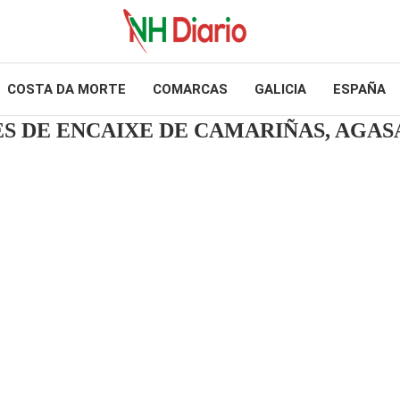
COSTA DA MORTE
COMARCAS
GALICIA
ESPAÑA
ES DE ENCAIXE DE CAMARIÑAS, AG