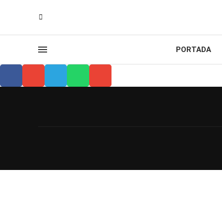
PORTADA