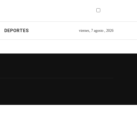
DEPORTES
viernes, 7 agosto , 2026