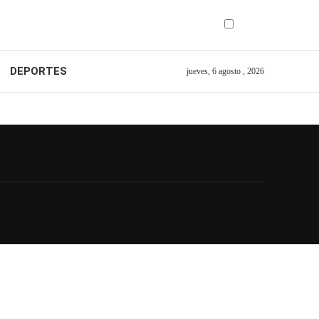
DEPORTES
jueves, 6 agosto , 2026