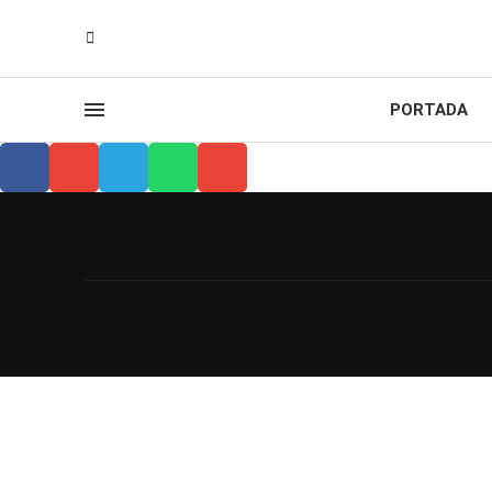
PORTADA