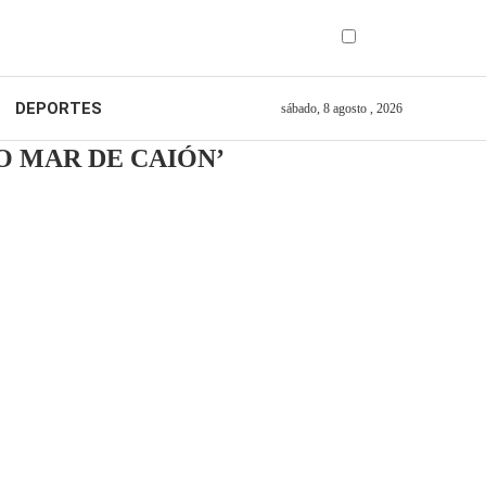
DEPORTES
sábado, 8 agosto , 2026
O MAR DE CAIÓN’