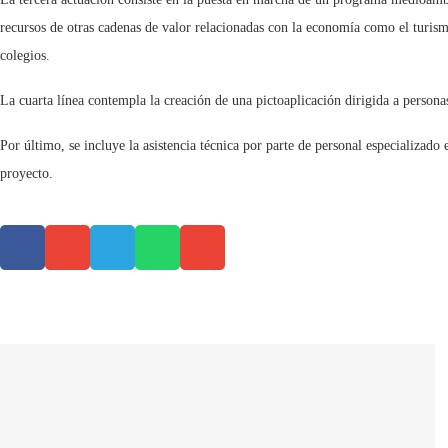
recursos de otras cadenas de valor relacionadas con la economía como el turismo
colegios.
La cuarta línea contempla la creación de una pictoaplicación dirigida a personas
Por último, se incluye la asistencia técnica por parte de personal especializado
proyecto.