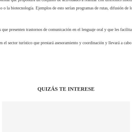
 o la biotecnología. Ejemplos de esto serían programas de rutas, difusión de lo
 que presenten trastornos de comunicación en el lenguaje oral y que les facilita
 en el sector turístico que prestará asesoramiento y coordinación y llevará a cab
QUIZÁS TE INTERESE