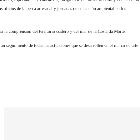
s oficios de la pesca artesanal y jornadas de educación ambiental en los
rá la comprensión del territorio costero y del mar de la Costa da Morte.
o un seguimiento de todas las actuaciones que se desarrollen en el marco de este