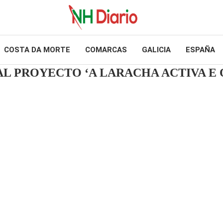
COSTA DA MORTE
COMARCAS
GALICIA
ESPAÑA
L PROYECTO ‘A LARACHA ACTIVA E 