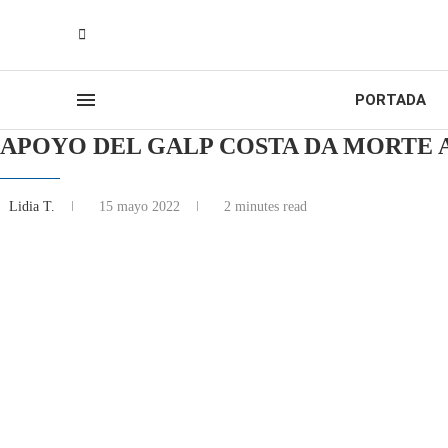
PORTADA
APOYO DEL GALP COSTA DA MORTE A
Lidia T.
15 mayo 2022
2 minutes read