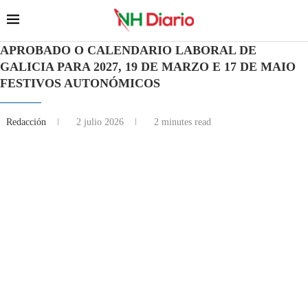
APROBADO O CALENDARIO LABORAL DE
GALICIA PARA 2027, 19 DE MARZO E 17 DE MAIO
FESTIVOS AUTONÓMICOS
Redacción
2 julio 2026
2 minutes read