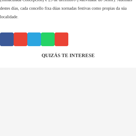
destes días, cada concello fixa dúas xornadas festivas como propias da súa
localidade.
QUIZÁS TE INTERESE