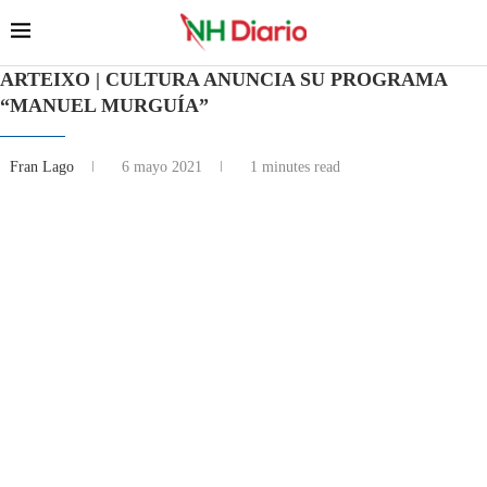
ARTEIXO | CULTURA ANUNCIA SU PROGRAMA
“MANUEL MURGUÍA”
Fran Lago
6 mayo 2021
1 minutes read