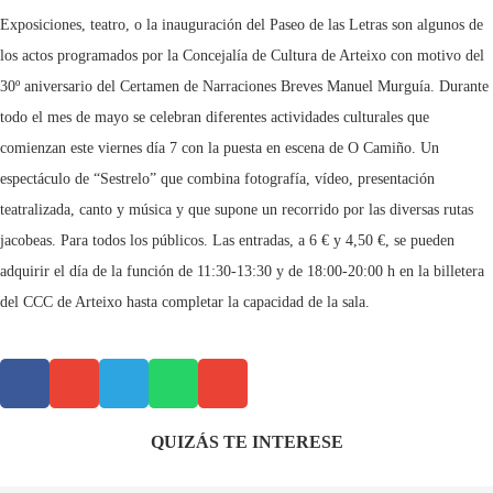
Exposiciones, teatro, o la inauguración del Paseo de las Letras son algunos de
los actos programados por la Concejalía de Cultura de Arteixo con motivo del
30º aniversario del Certamen de Narraciones Breves Manuel Murguía. Durante
todo el mes de mayo se celebran diferentes actividades culturales que
comienzan este viernes día 7 con la puesta en escena de O Camiño. Un
espectáculo de “Sestrelo” que combina fotografía, vídeo, presentación
teatralizada, canto y música y que supone un recorrido por las diversas rutas
jacobeas. Para todos los públicos. Las entradas, a 6 € y 4,50 €, se pueden
adquirir el día de la función de 11:30-13:30 y de 18:00-20:00 h en la billetera
del CCC de Arteixo hasta completar la capacidad de la sala.
QUIZÁS TE INTERESE