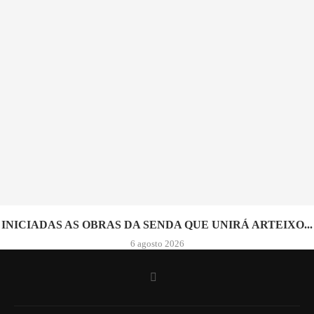
INICIADAS AS OBRAS DA SENDA QUE UNIRÁ ARTEIXO...
6 agosto 2026