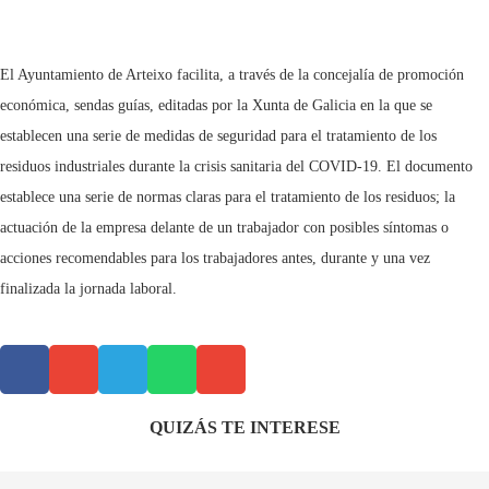
El Ayuntamiento de Arteixo facilita, a través de la concejalía de promoción
económica, sendas guías, editadas por la Xunta de Galicia en la que se
establecen una serie de medidas de seguridad para el tratamiento de los
residuos industriales durante la crisis sanitaria del COVID-19. El documento
establece una serie de normas claras para el tratamiento de los residuos; la
actuación de la empresa delante de un trabajador con posibles síntomas o
acciones recomendables para los trabajadores antes, durante y una vez
finalizada la jornada laboral.
QUIZÁS TE INTERESE