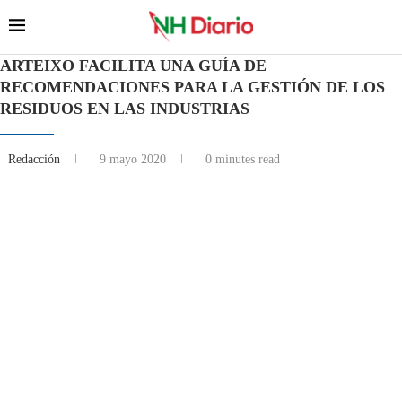
ARTEIXO FACILITA UNA GUÍA DE
RECOMENDACIONES PARA LA GESTIÓN DE LOS
RESIDUOS EN LAS INDUSTRIAS
Redacción
9 mayo 2020
0 minutes read