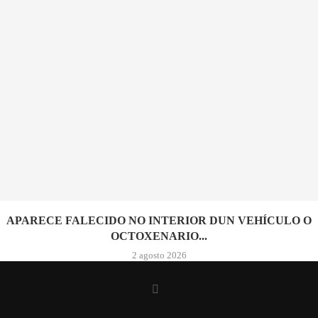
APARECE FALECIDO NO INTERIOR DUN VEHÍCULO O
OCTOXENARIO...
2 agosto 2026