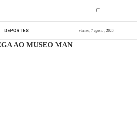
DEPORTES
viernes, 7 agosto , 2026
HEGA AO MUSEO MAN