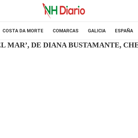
COSTA DA MORTE
COMARCAS
GALICIA
ESPAÑA
 EL MAR’, DE DIANA BUSTAMANTE, C