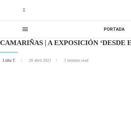
PORTADA
CAMARIÑAS | A EXPOSICIÓN ‘DESDE
Lidia T.
28 abril 2021
1 minutes read