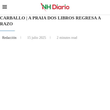
CARBALLO | A PRAIA DOS LIBROS REGRESA A
RAZO
Redacción
15 julio 2025
2 minutes read