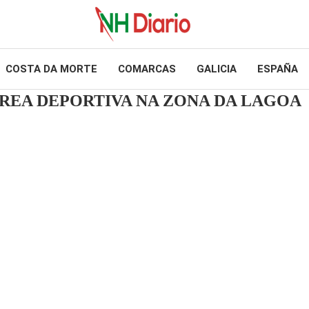
COSTA DA MORTE
COMARCAS
GALICIA
ESPAÑA
REA DEPORTIVA NA ZONA DA LAGOA