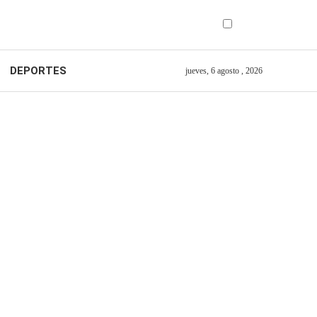
DEPORTES
jueves, 6 agosto , 2026