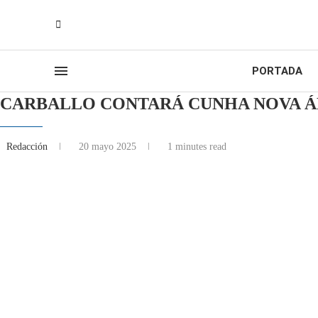
PORTADA
CARBALLO CONTARÁ CUNHA NOVA Á
Redacción
20 mayo 2025
1 minutes read