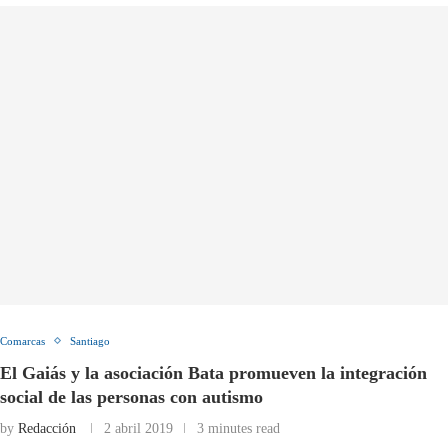
Comarcas
Santiago
El Gaiás y la asociación Bata promueven la integración
social de las personas con autismo
by
Redacción
2 abril 2019
3 minutes read