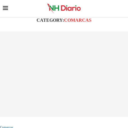
CATEGORY:
COMARCAS
Comarcas