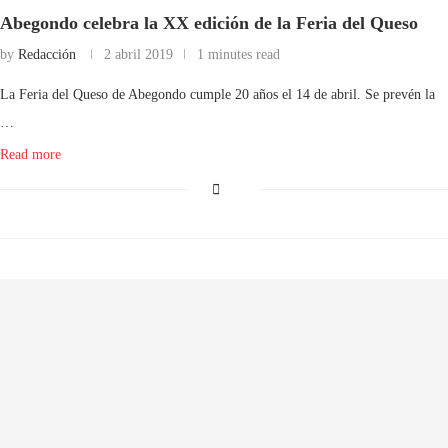
Abegondo celebra la XX edición de la Feria del Queso
by
Redacción
2 abril 2019
1 minutes read
La Feria del Queso de Abegondo cumple 20 años el 14 de abril. Se prevén la
…
Read more