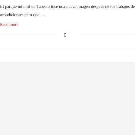
El parque infantil de Tabeaio luce una nueva imagen después de los trabajos de
acondicionamiento que …
Read more