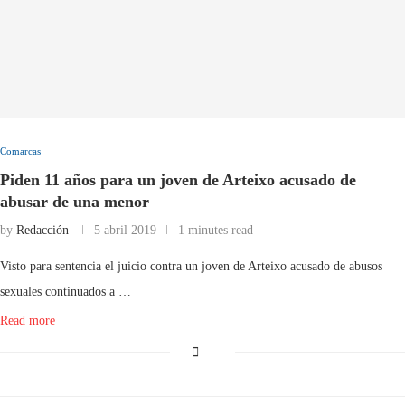
Comarcas
Piden 11 años para un joven de Arteixo acusado de
abusar de una menor
by
Redacción
5 abril 2019
1 minutes read
Visto para sentencia el juicio contra un joven de Arteixo acusado de abusos
sexuales continuados a …
Read more