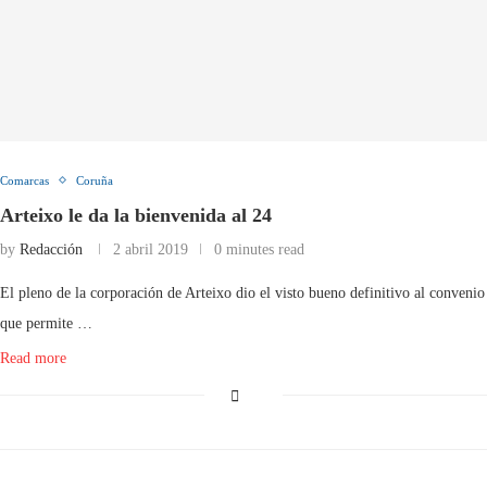
Comarcas
Coruña
Arteixo le da la bienvenida al 24
by
Redacción
2 abril 2019
0 minutes read
El pleno de la corporación de Arteixo dio el visto bueno definitivo al convenio
que permite …
Read more