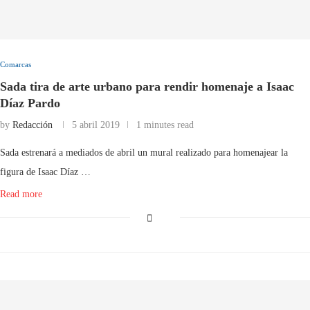
Comarcas
Sada tira de arte urbano para rendir homenaje a Isaac
Díaz Pardo
by
Redacción
5 abril 2019
1 minutes read
Sada estrenará a mediados de abril un mural realizado para homenajear la
figura de Isaac Díaz …
Read more