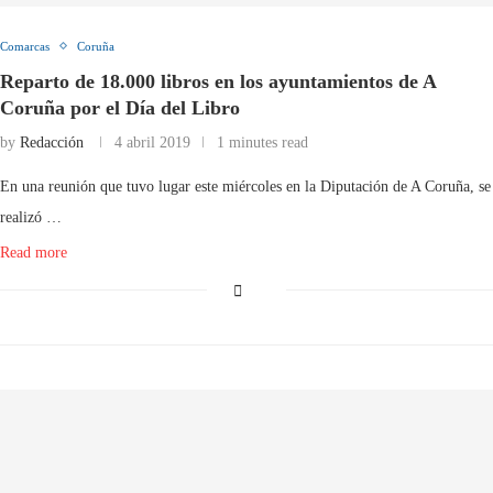
Comarcas
Coruña
Reparto de 18.000 libros en los ayuntamientos de A
Coruña por el Día del Libro
by
Redacción
4 abril 2019
1 minutes read
En una reunión que tuvo lugar este miércoles en la Diputación de A Coruña, se
realizó …
Read more