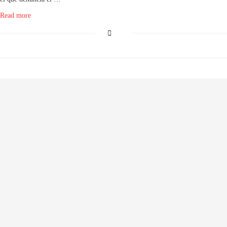
Read more