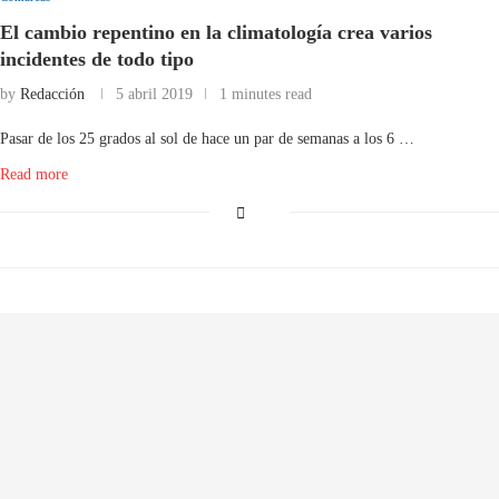
El cambio repentino en la climatología crea varios
incidentes de todo tipo
by
Redacción
5 abril 2019
1 minutes read
Pasar de los 25 grados al sol de hace un par de semanas a los 6 …
Read more