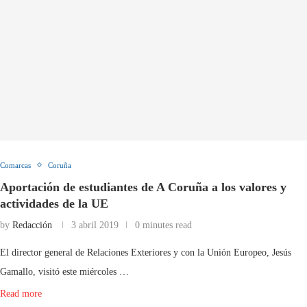
Comarcas
Coruña
Aportación de estudiantes de A Coruña a los valores y
actividades de la UE
by
Redacción
3 abril 2019
0 minutes read
El director general de Relaciones Exteriores y con la Unión Europeo, Jesús
Gamallo, visitó este miércoles …
Read more