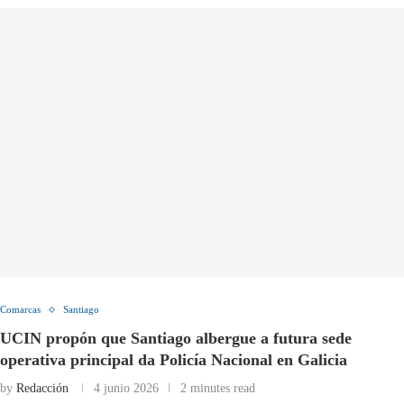
Comarcas
Santiago
UCIN propón que Santiago albergue a futura sede
operativa principal da Policía Nacional en Galicia
by
Redacción
4 junio 2026
2 minutes read