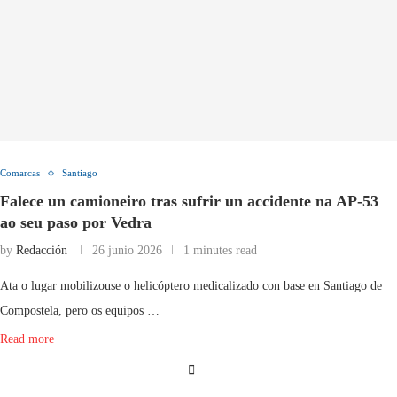
Comarcas
Santiago
Falece un camioneiro tras sufrir un accidente na AP-53
ao seu paso por Vedra
by
Redacción
26 junio 2026
1 minutes read
Ata o lugar mobilizouse o helicóptero medicalizado con base en Santiago de
Compostela, pero os equipos …
Read more