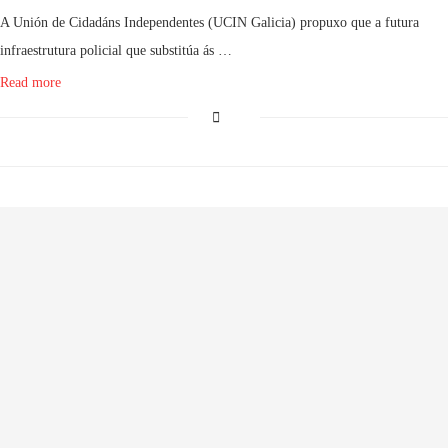
A Unión de Cidadáns Independentes (UCIN Galicia) propuxo que a futura
infraestrutura policial que substitúa ás …
Read more