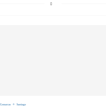
Comarcas
Santiago