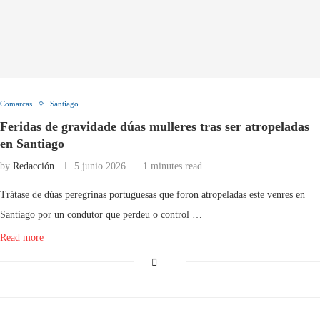
Comarcas
Santiago
Feridas de gravidade dúas mulleres tras ser atropeladas
en Santiago
by
Redacción
5 junio 2026
1 minutes read
Trátase de dúas peregrinas portuguesas que foron atropeladas este venres en
Santiago por un condutor que perdeu o control …
Read more