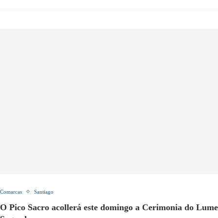
Comarcas
Santiago
O Pico Sacro acollerá este domingo a Cerimonia do Lume