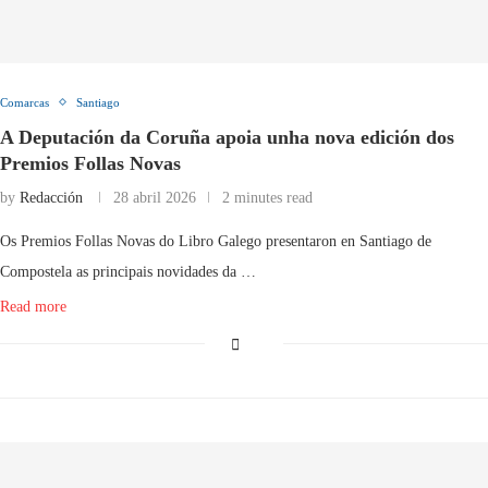
Comarcas
Santiago
A Deputación da Coruña apoia unha nova edición dos
Premios Follas Novas
by
Redacción
28 abril 2026
2 minutes read
Os Premios Follas Novas do Libro Galego presentaron en Santiago de
Compostela as principais novidades da …
Read more