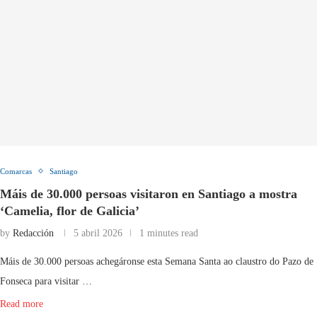
Comarcas
Santiago
Máis de 30.000 persoas visitaron en Santiago a mostra
‘Camelia, flor de Galicia’
by
Redacción
5 abril 2026
1 minutes read
Máis de 30.000 persoas achegáronse esta Semana Santa ao claustro do Pazo de
Fonseca para visitar …
Read more